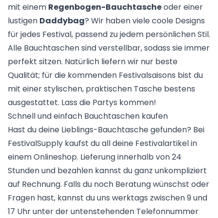
mit einem
Regenbogen-Bauchtasche
oder einer
lustigen
Daddybag
? Wir haben viele coole Designs
für jedes Festival, passend zu jedem persönlichen Stil.
Alle Bauchtaschen sind verstellbar, sodass sie immer
perfekt sitzen. Natürlich liefern wir nur beste
Qualität; für die kommenden Festivalsaisons bist du
mit einer stylischen, praktischen Tasche bestens
ausgestattet. Lass die Partys kommen!
Schnell und einfach Bauchtaschen kaufen
Hast du deine Lieblings-Bauchtasche gefunden? Bei
FestivalSupply kaufst du all deine Festivalartikel in
einem Onlineshop. Lieferung innerhalb von 24
Stunden und bezahlen kannst du ganz unkompliziert
auf Rechnung. Falls du noch Beratung wünschst oder
Fragen hast, kannst du uns werktags zwischen 9 und
17 Uhr unter der untenstehenden Telefonnummer