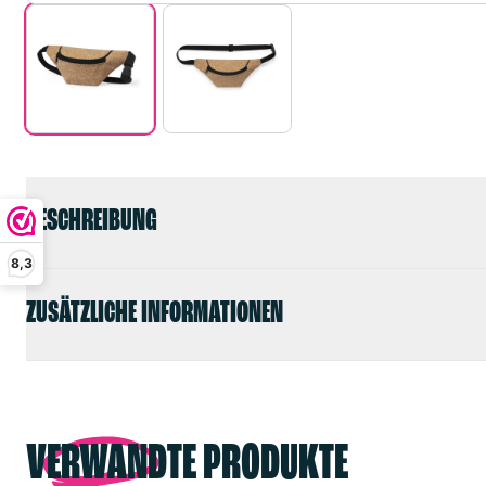
BESCHREIBUNG
8,3
ZUSÄTZLICHE INFORMATIONEN
VERWANDTE PRODUKTE