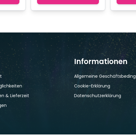
Informationen
t
Allgemeine Geschäftsbedin
lichkeiten
Cookie-Erklärung
n & Lieferzeit
Datenschutzerklärung
gen