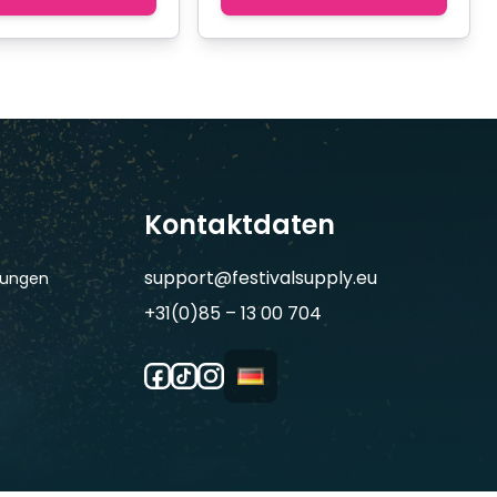
Kontaktdaten
support@festivalsupply.eu
gungen
+31(0)85 – 13 00 704