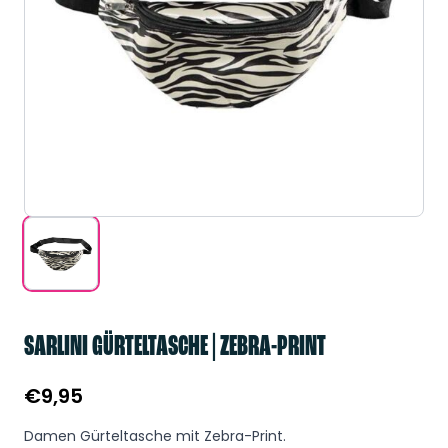
SARLINI GÜRTELTASCHE | ZEBRA-PRINT
€
9,95
Damen Gürteltasche mit Zebra-Print.