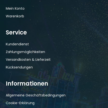
Mein Konto
Warenkorb
Service
Kundendienst
Zahlungsmöglichkeiten
Versandkosten & Lieferzeit
Rücksendungen
Informationen
Allgemeine Geschäftsbedingungen
Cookie-Erklärung