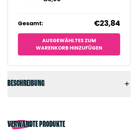
€23,84
Gesamt:
AUSGEWÄHLTES ZUM
WARENKORB HINZUFÜGEN
BESCHREIBUNG
VERWANDTE PRODUKTE