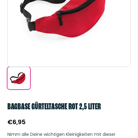
BAGBASE GÜRTELTASCHE ROT 2,5 LITER
€
6,95
Nimm alle Deine wichtigen Kleinigkeiten mit dieser