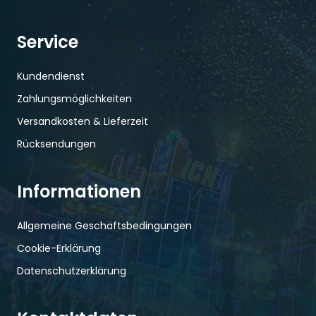
Service
Kundendienst
Zahlungsmöglichkeiten
Versandkosten & Lieferzeit
Rücksendungen
Informationen
Allgemeine Geschäftsbedingungen
Cookie-Erklärung
Datenschutzerklärung