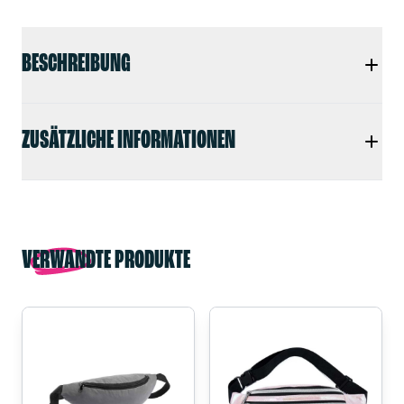
BESCHREIBUNG
ZUSÄTZLICHE INFORMATIONEN
VERWANDTE PRODUKTE