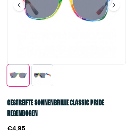
GESTREIFTE SONNENBRILLE CLASSIC PRIDE
REGENBOGEN
€
4,95