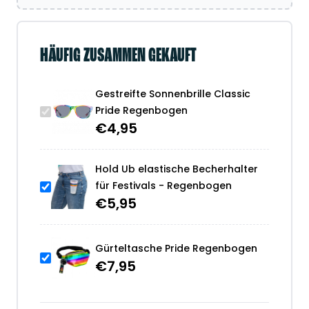
HÄUFIG ZUSAMMEN GEKAUFT
Gestreifte Sonnenbrille Classic
Pride Regenbogen
€
4,95
Hold Ub elastische Becherhalter
für Festivals - Regenbogen
€
5,95
Gürteltasche Pride Regenbogen
€
7,95