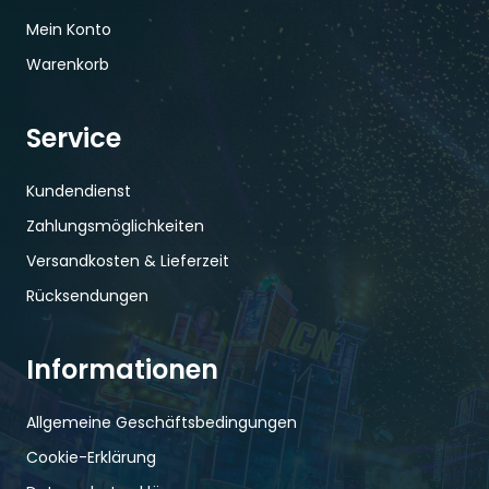
Mein Konto
Warenkorb
Service
Kundendienst
Zahlungsmöglichkeiten
Versandkosten & Lieferzeit
Rücksendungen
Informationen
Allgemeine Geschäftsbedingungen
Cookie-Erklärung