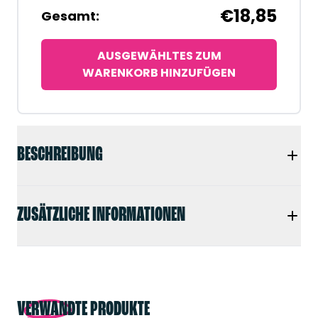
€18,85
Gesamt:
AUSGEWÄHLTES ZUM
WARENKORB HINZUFÜGEN
BESCHREIBUNG
ZUSÄTZLICHE INFORMATIONEN
VERWANDTE PRODUKTE