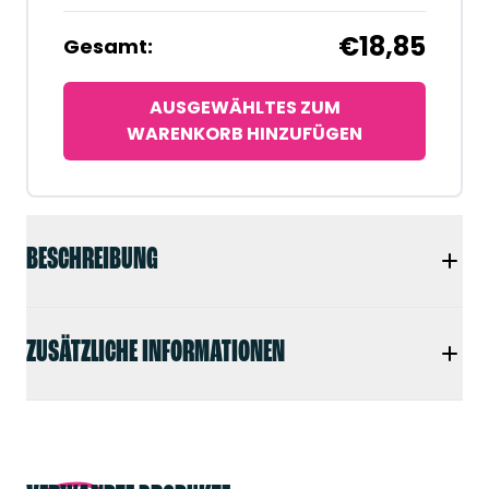
€18,85
Gesamt:
AUSGEWÄHLTES ZUM
WARENKORB HINZUFÜGEN
BESCHREIBUNG
ZUSÄTZLICHE INFORMATIONEN