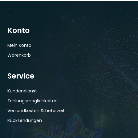
Konto
Mein Konto
Warenkorb
Service
Kundendienst
Zahlungsmöglichkeiten
Versandkosten & Lieferzeit
Rücksendungen