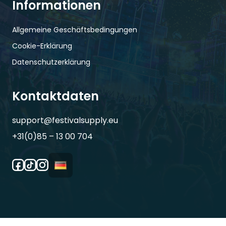
Informationen
Allgemeine Geschäftsbedingungen
Cookie-Erklärung
Datenschutzerklärung
Kontaktdaten
support@festivalsupply.eu
+31(0)85 – 13 00 704