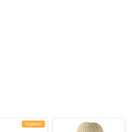
Angebot!