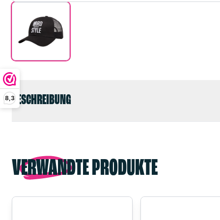
BESCHREIBUNG
8,3
VERWANDTE PRODUKTE