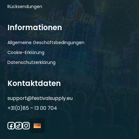
Rücksendungen
Informationen
Allgemeine Geschäftsbedingungen
Cookie-Erklärung
Datenschutzerklärung
Kontaktdaten
support@festivalsupply.eu
+31(0)85 – 13 00 704