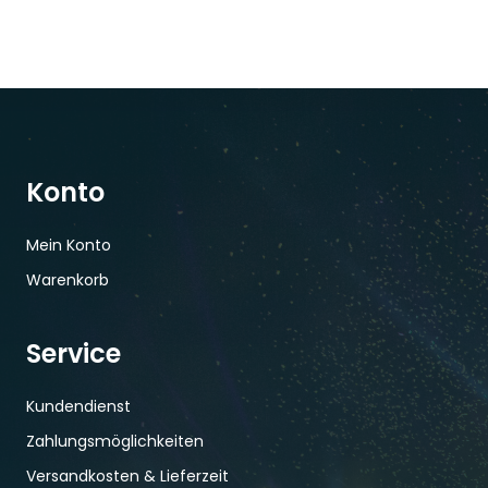
Konto
Mein Konto
Warenkorb
Service
Kundendienst
Zahlungsmöglichkeiten
Versandkosten & Lieferzeit