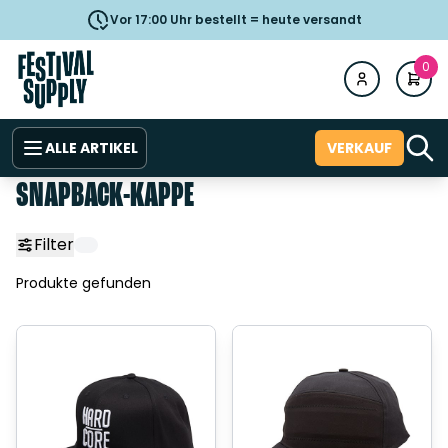
Vor 17:00 Uhr bestellt = heute versandt
0
ALLE ARTIKEL
VERKAUF
SNAPBACK-KAPPE
Filter
Produkte gefunden