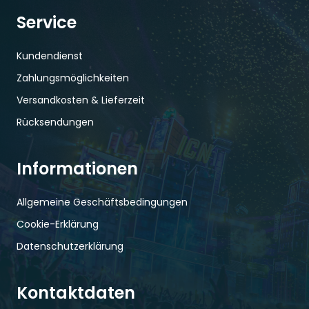
Service
Kundendienst
Zahlungsmöglichkeiten
Versandkosten & Lieferzeit
Rücksendungen
Informationen
Allgemeine Geschäftsbedingungen
Cookie-Erklärung
Datenschutzerklärung
Kontaktdaten