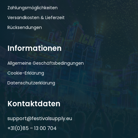
Zahlungsmöglichkeiten
Versandkosten & Lieferzeit
Rücksendungen
Informationen
Allgemeine Geschäftsbedingungen
Cookie-Erklärung
Datenschutzerklärung
Kontaktdaten
support@festivalsupply.eu
+31(0)85 – 13 00 704