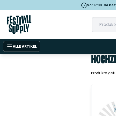
Vor 17:00 Uhr bes
ALLE ARTIKEL
HOCHZE
Produkte gef