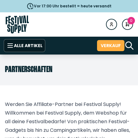
Vor 17:00 Uhr bestellt = heute versandt
0
ALLE ARTIKEL
VERKAUF
PARTNERSCHAFTEN
Werden Sie Affiliate-Partner bei Festival Supply!
Willkommen bei Festival Supply, dem Webshop für
all deine Festivalbedarfe! Von praktischen Festival-
Gadgets bis hin zu Campingartikeln, wir haben alles,