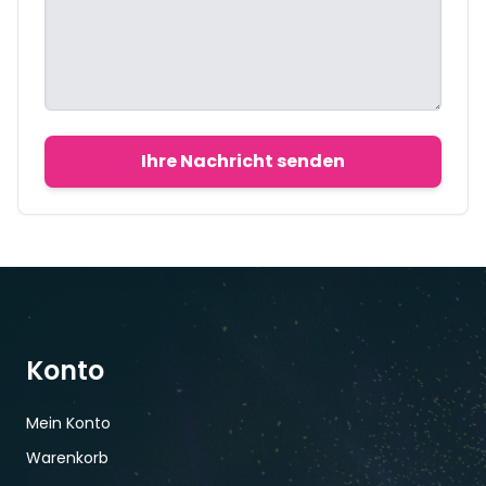
Ihre Nachricht senden
Konto
Mein Konto
Warenkorb