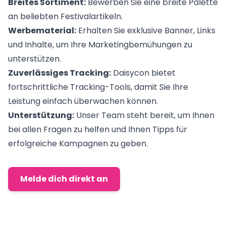
Breites Sortiment:
Bewerben Sie eine breite Palette
an beliebten Festivalartikeln.
Werbematerial:
Erhalten Sie exklusive Banner, Links
und Inhalte, um Ihre Marketingbemühungen zu
unterstützen.
Zuverlässiges Tracking:
Daisycon bietet
fortschrittliche Tracking-Tools, damit Sie Ihre
Leistung einfach überwachen können.
Unterstützung:
Unser Team steht bereit, um Ihnen
bei allen Fragen zu helfen und Ihnen Tipps für
erfolgreiche Kampagnen zu geben.
Melde dich direkt an