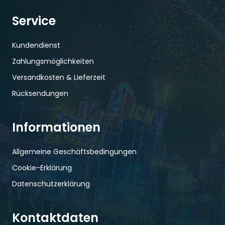
Service
Kundendienst
Zahlungsmöglichkeiten
Versandkosten & Lieferzeit
Rücksendungen
Informationen
Allgemeine Geschäftsbedingungen
Cookie-Erklärung
Datenschutzerklärung
Kontaktdaten