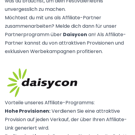
was du brauchst, um dein Festivalerlebnis
unvergesslich zu machen.
Möchtest du mit uns als Affiliate-Partner
zusammenarbeiten? Melde dich dann für unser
Partnerprogramm über
Daisycon
an! Als Affiliate-
Partner kannst du von attraktiven Provisionen und
exklusiven Werbekampagnen profitieren.
Vorteile unseres Affiliate-Programms:
Hohe Provisionen:
Verdienen Sie eine attraktive
Provision auf jeden Verkauf, der über Ihren Affiliate-
Link generiert wird.