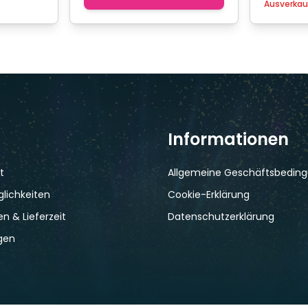
Ausverkau
Informationen
t
Allgemeine Geschäftsbedin
lichkeiten
Cookie-Erklärung
n & Lieferzeit
Datenschutzerklärung
gen