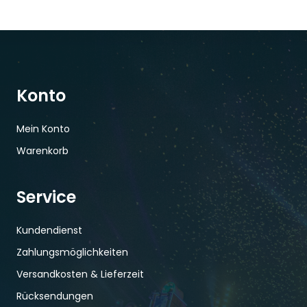
Konto
Mein Konto
Warenkorb
Service
Kundendienst
Zahlungsmöglichkeiten
Versandkosten & Lieferzeit
Rücksendungen