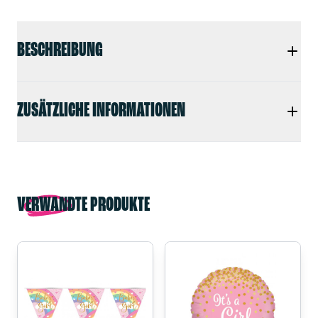
BESCHREIBUNG
ZUSÄTZLICHE INFORMATIONEN
VERWANDTE PRODUKTE