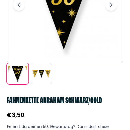
FAHNENKETTE ABRAHAM SCHWARZ/GOLD
€
3,50
Feierst du deinen 50. Geburtstag? Dann darf diese