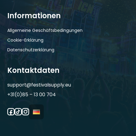
Informationen
Allgemeine Geschäftsbedingungen
Cookie-Erklärung
Datenschutzerklärung
Kontaktdaten
support@festivalsupply.eu
+31(0)85 – 13 00 704