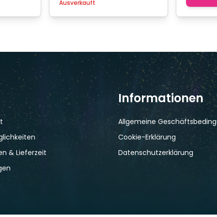
Ausverkauft
Informationen
t
Allgemeine Geschäftsbedin
lichkeiten
Cookie-Erklärung
n & Lieferzeit
Datenschutzerklärung
gen