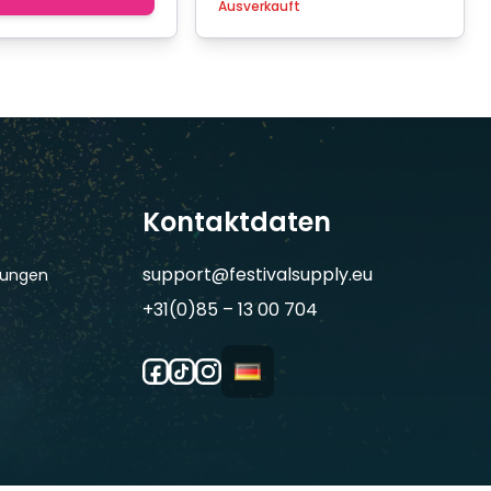
Ausverkauft
Kontaktdaten
support@festivalsupply.eu
gungen
+31(0)85 – 13 00 704