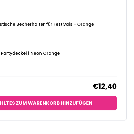
stische Becherhalter für Festivals - Orange
r Partydeckel | Neon Orange
€12,40
HLTES ZUM WARENKORB HINZUFÜGEN