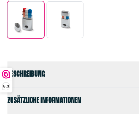
BESCHREIBUNG
8,3
ZUSÄTZLICHE INFORMATIONEN