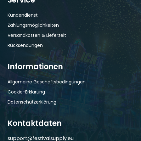
Kundendienst
Zahlungsmöglichkeiten
Versandkosten & Lieferzeit
Rücksendungen
Informationen
Allgemeine Geschäftsbedingungen
Cookie-Erklärung
Datenschutzerklärung
Kontaktdaten
support@festivalsupply.eu