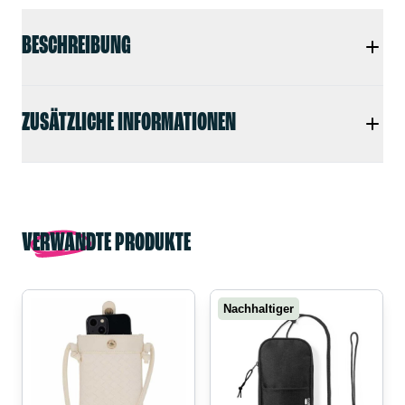
BESCHREIBUNG
ZUSÄTZLICHE INFORMATIONEN
VERWANDTE PRODUKTE
Nachhaltiger