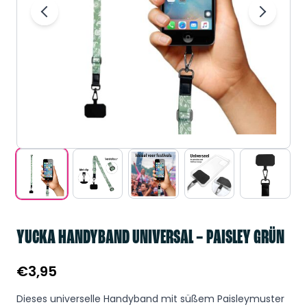
YUCKA HANDYBAND UNIVERSAL – PAISLEY GRÜN
€
3,95
Dieses universelle Handyband mit süßem Paisleymuster