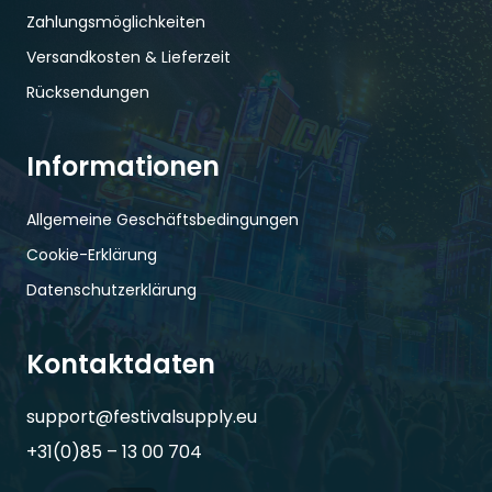
Zahlungsmöglichkeiten
Versandkosten & Lieferzeit
Rücksendungen
Informationen
Allgemeine Geschäftsbedingungen
Cookie-Erklärung
Datenschutzerklärung
Kontaktdaten
support@festivalsupply.eu
+31(0)85 – 13 00 704