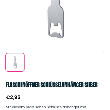
FLASCHENÖFFNER SCHLÜSSELANHÄNGER SILBER
€
2,95
Mit diesem praktischen Schlüsselanhänger mit