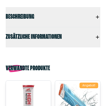
BESCHREIBUNG
ZUSÄTZLICHE INFORMATIONEN
VERWANDTE PRODUKTE
Angebot!