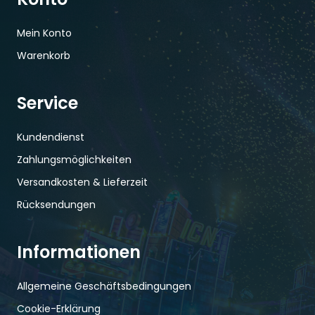
Mein Konto
Warenkorb
Service
Kundendienst
Zahlungsmöglichkeiten
Versandkosten & Lieferzeit
Rücksendungen
Informationen
Allgemeine Geschäftsbedingungen
Cookie-Erklärung