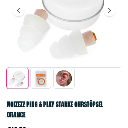
NOIZEZZ PLUG & PLAY STARKE OHRSTÖPSEL
ORANGE