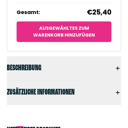
€25,40
Gesamt:
AUSGEWÄHLTES ZUM
WARENKORB HINZUFÜGEN
BESCHREIBUNG
ZUSÄTZLICHE INFORMATIONEN