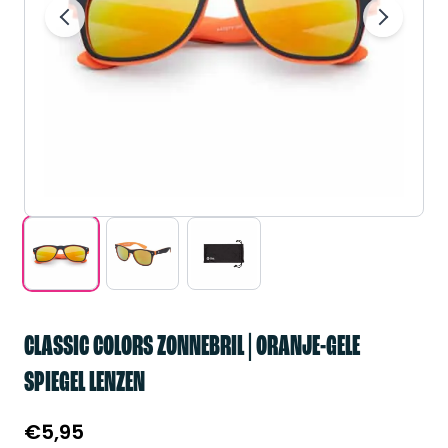
CLASSIC COLORS ZONNEBRIL | ORANJE-GELE
SPIEGEL LENZEN
€
5,95