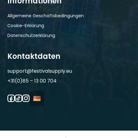
Informationen
Allgemeine Geschäftsbedingungen
Cookie-Erklärung
Datenschutzerklärung
Kontaktdaten
support@festivalsupply.eu
+31(0)85 – 13 00 704