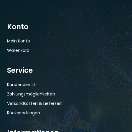
Konto
Mein Konto
Warenkorb
Service
Kundendienst
Zahlungsmöglichkeiten
Versandkosten & Lieferzeit
Rücksendungen