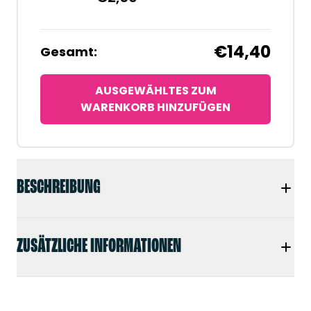
€14,40
Gesamt:
AUSGEWÄHLTES ZUM
WARENKORB HINZUFÜGEN
BESCHREIBUNG
ZUSÄTZLICHE INFORMATIONEN