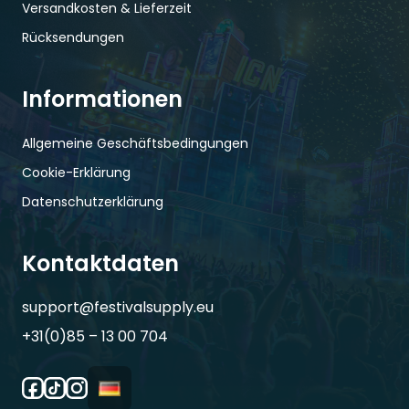
Versandkosten & Lieferzeit
Rücksendungen
Informationen
Allgemeine Geschäftsbedingungen
Cookie-Erklärung
Datenschutzerklärung
Kontaktdaten
support@festivalsupply.eu
+31(0)85 – 13 00 704