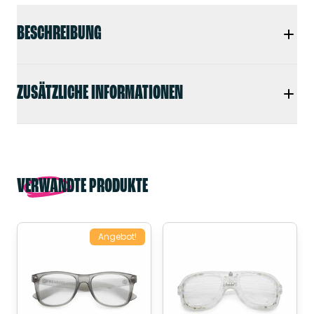
BESCHREIBUNG
ZUSÄTZLICHE INFORMATIONEN
VERWANDTE PRODUKTE
Angebot!