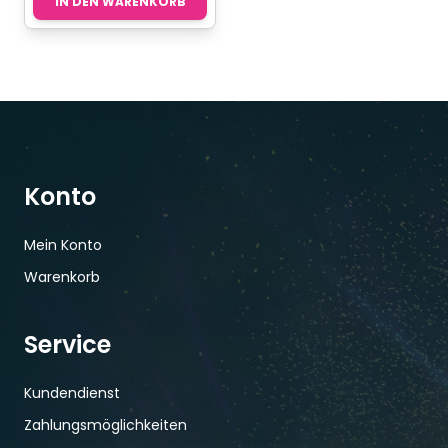
IN DEN WARENKORB
Konto
Mein Konto
Warenkorb
Service
Kundendienst
Zahlungsmöglichkeiten