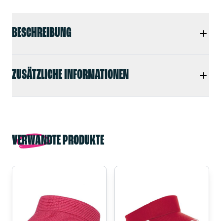
BESCHREIBUNG
ZUSÄTZLICHE INFORMATIONEN
VERWANDTE PRODUKTE