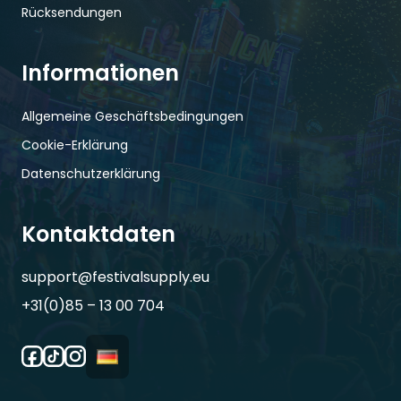
Rücksendungen
Informationen
Allgemeine Geschäftsbedingungen
Cookie-Erklärung
Datenschutzerklärung
Kontaktdaten
support@festivalsupply.eu
+31(0)85 – 13 00 704