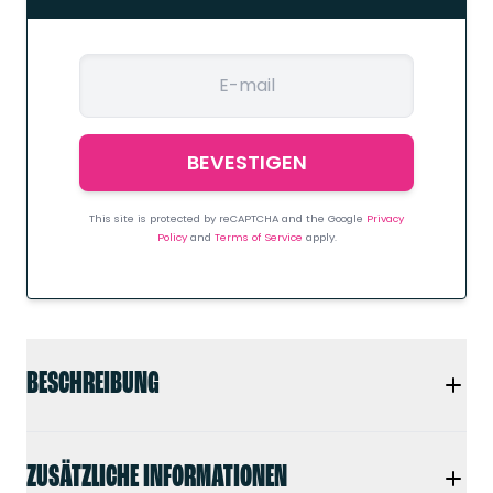
This site is protected by reCAPTCHA and the Google
Privacy
Policy
and
Terms of Service
apply.
BESCHREIBUNG
ZUSÄTZLICHE INFORMATIONEN