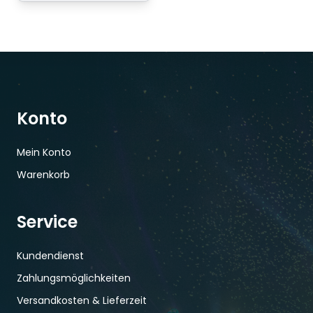
Konto
Mein Konto
Warenkorb
Service
Kundendienst
Zahlungsmöglichkeiten
Versandkosten & Lieferzeit