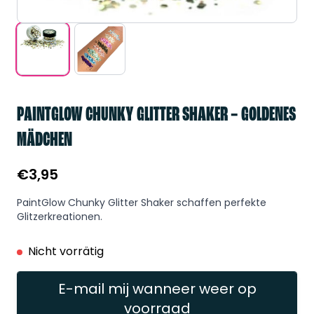
PAINTGLOW CHUNKY GLITTER SHAKER – GOLDENES
MÄDCHEN
€
3,95
PaintGlow Chunky Glitter Shaker schaffen perfekte
Glitzerkreationen.
Nicht vorrätig
E-mail mij wanneer weer op
voorraad