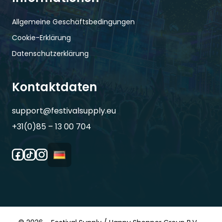
Allgemeine Geschäftsbedingungen
Cookie-Erklärung
Datenschutzerklärung
Kontaktdaten
support@festivalsupply.eu
+31(0)85 – 13 00 704