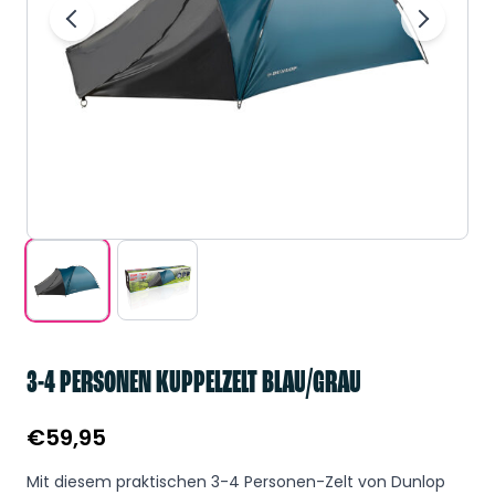
3-4 PERSONEN KUPPELZELT BLAU/GRAU
€
59,95
Mit diesem praktischen 3-4 Personen-Zelt von Dunlop