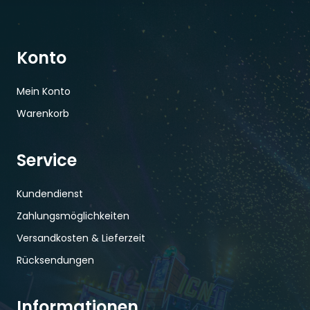
Konto
Mein Konto
Warenkorb
Service
Kundendienst
Zahlungsmöglichkeiten
Versandkosten & Lieferzeit
Rücksendungen
Informationen