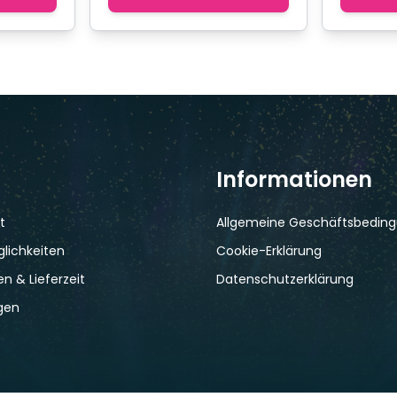
Informationen
t
Allgemeine Geschäftsbedin
lichkeiten
Cookie-Erklärung
n & Lieferzeit
Datenschutzerklärung
gen