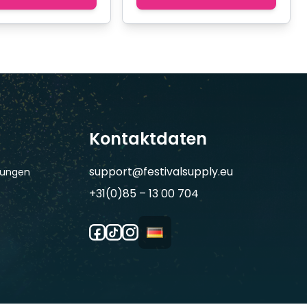
Kontaktdaten
support@festivalsupply.eu
gungen
+31(0)85 – 13 00 704