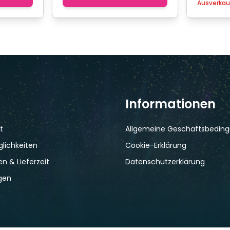
Ausverkau
Informationen
t
Allgemeine Geschäftsbedin
lichkeiten
Cookie-Erklärung
n & Lieferzeit
Datenschutzerklärung
gen