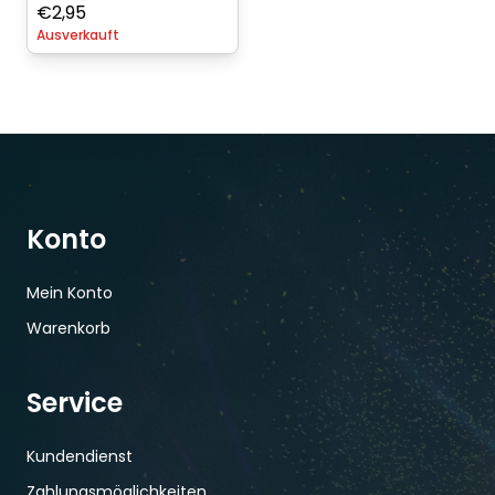
€
2,95
Ausverkauft
Konto
Mein Konto
Warenkorb
Service
Kundendienst
Zahlungsmöglichkeiten