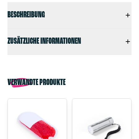
BESCHREIBUNG
ZUSÄTZLICHE INFORMATIONEN
VERWANDTE PRODUKTE