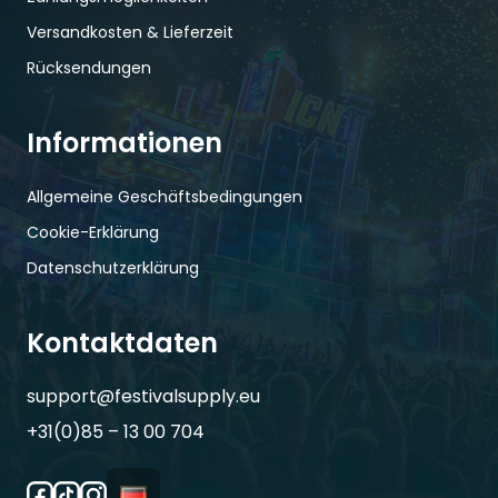
Versandkosten & Lieferzeit
Rücksendungen
Informationen
Allgemeine Geschäftsbedingungen
Cookie-Erklärung
Datenschutzerklärung
Kontaktdaten
support@festivalsupply.eu
+31(0)85 – 13 00 704