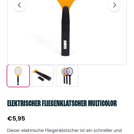
ELEKTRISCHER FLIEGENKLATSCHER MULTICOLOR
€
5,95
Dieser elektrische Fliegenklatscher ist ein schneller und