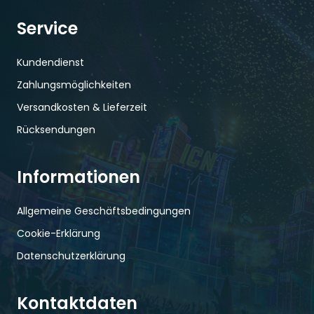
Service
Kundendienst
Zahlungsmöglichkeiten
Versandkosten & Lieferzeit
Rücksendungen
Informationen
Allgemeine Geschäftsbedingungen
Cookie-Erklärung
Datenschutzerklärung
Kontaktdaten