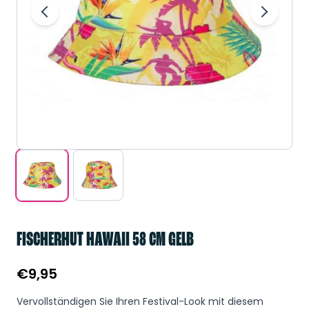
FISCHERHUT HAWAII 58 CM GELB
€
9,95
Vervollständigen Sie Ihren Festival-Look mit diesem