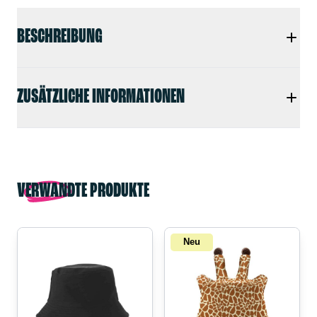
BESCHREIBUNG
ZUSÄTZLICHE INFORMATIONEN
VERWANDTE PRODUKTE
Neu