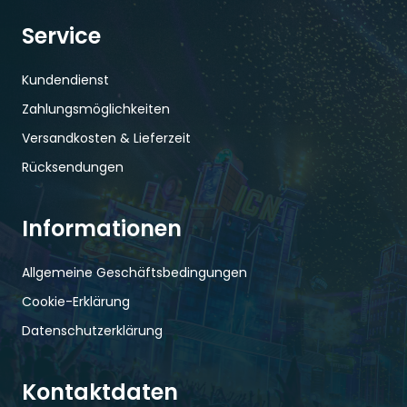
Service
Kundendienst
Zahlungsmöglichkeiten
Versandkosten & Lieferzeit
Rücksendungen
Informationen
Allgemeine Geschäftsbedingungen
Cookie-Erklärung
Datenschutzerklärung
Kontaktdaten