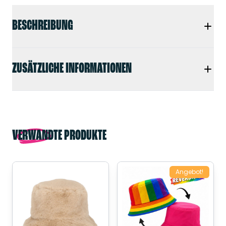
BESCHREIBUNG
ZUSÄTZLICHE INFORMATIONEN
VERWANDTE PRODUKTE
Angebot!