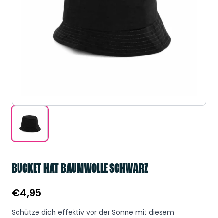
BUCKET HAT BAUMWOLLE SCHWARZ
€
4,95
Schütze dich effektiv vor der Sonne mit diesem